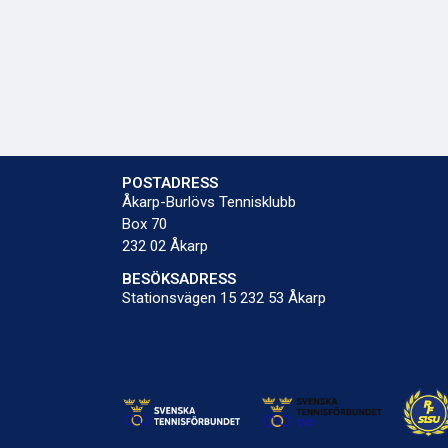
POSTADRESS
Åkarp-Burlövs Tennisklubb
Box 70
232 02 Åkarp
BESÖKSADRESS
Stationsvägen 15 232 53 Åkarp