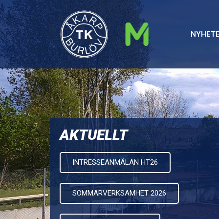
NYHET
AKTUELLT
INTRESSEANMÄLAN HT26
SOMMARVERKSAMHET 2026