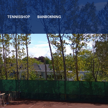
TENNISSHOP
BANBOKNING