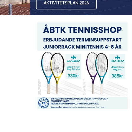
AKTIVITETSPLAN 2026