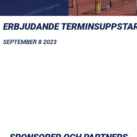
ERBJUDANDE TERMINSUPPSTA
SEPTEMBER 8 2023