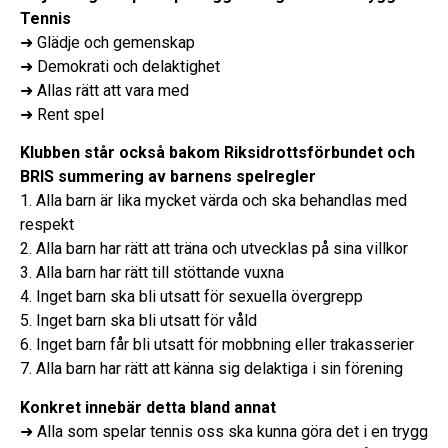
Tennis
➜ Glädje och gemenskap
➜ Demokrati och delaktighet
➜ Allas rätt att vara med
➜ Rent spel
Klubben står också bakom Riksidrottsförbundet och
BRIS summering av barnens spelregler
1. Alla barn är lika mycket värda och ska behandlas med
respekt
2. Alla barn har rätt att träna och utvecklas på sina villkor
3. Alla barn har rätt till stöttande vuxna
4. Inget barn ska bli utsatt för sexuella övergrepp
5. Inget barn ska bli utsatt för våld
6. Inget barn får bli utsatt för mobbning eller trakasserier
7. Alla barn har rätt att känna sig delaktiga i sin förening
Konkret innebär detta bland annat
➜ Alla som spelar tennis oss ska kunna göra det i en trygg