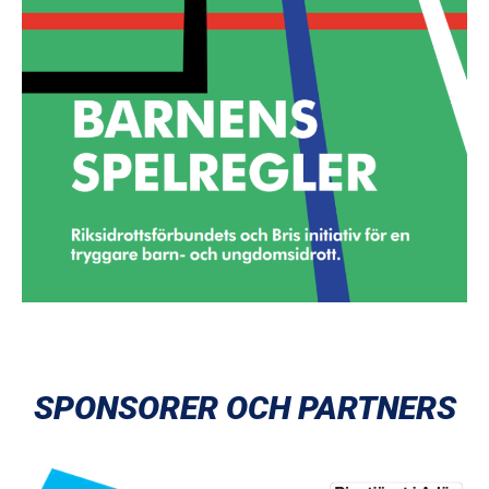
SPONSORER OCH PARTNERS