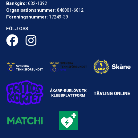
Bankgiro:
632-1392
Organisationsnummer:
846001-6812
Föreningsnummer:
17249-39
FÖLJ OSS