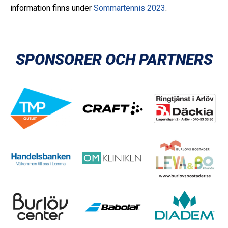
information finns under
Sommartennis 2023
.
SPONSORER OCH PARTNERS