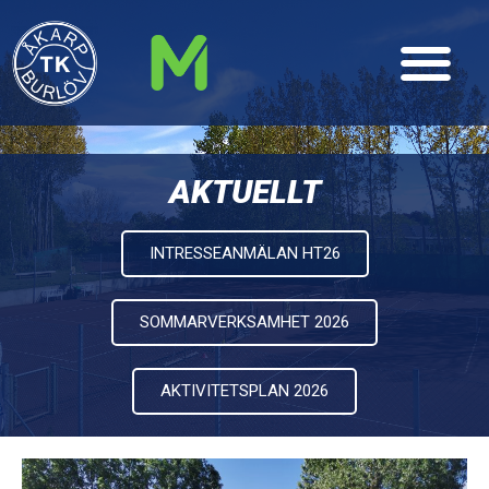
AKTUELLT
INTRESSEANMÄLAN HT26
SOMMARVERKSAMHET 2026
AKTIVITETSPLAN 2026