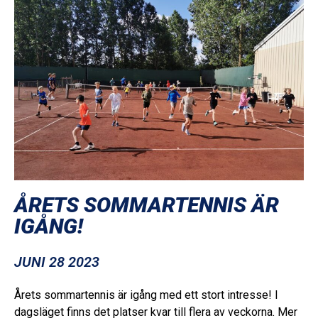
ÅRETS SOMMARTENNIS ÄR
IGÅNG!
JUNI 28 2023
Årets sommartennis är igång med ett stort intresse! I
dagsläget finns det platser kvar till flera av veckorna. Mer