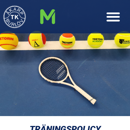
TRÄNINGSPOLICY