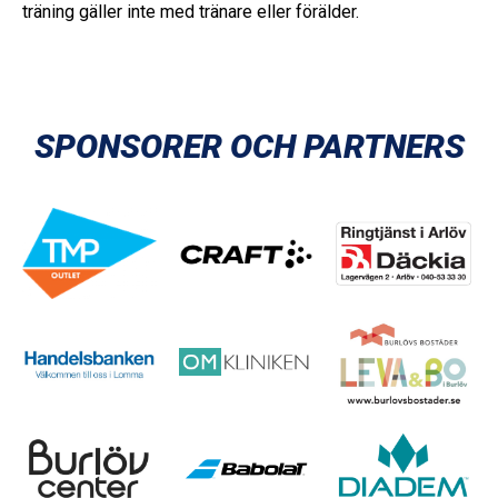
träning gäller inte med tränare eller förälder.
SPONSORER OCH PARTNERS